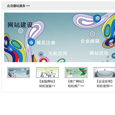
企业建站服务 >>
【网站建设】
【改版网站】
【推广网站】
【企业应用】
轻松建站>>
轻松改版>>
轻松推广>>
轻松使用>>
品牌客户网站建设案例
----全国知名品牌客户、名人网站、大型网站，首席网站设