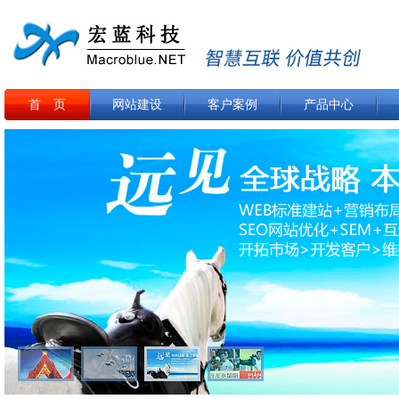
首 页
网站建设
客户案例
产品中心