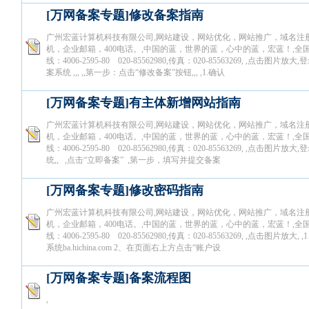
[万网备案专题]修改备案指南
广州宏蓝计算机科技有限公司,网站建设，网站优化，网站推广，域名注
机，企业邮箱，400电话。,中国的蓝，世界的蓝，心中的蓝，宏蓝！,全
线：4006-2595-80 020-85562980,传真：020-85563269, ,点击图片放
案系统 ,,, ,,第一步：点击“修改备案”按钮,,, ,1.确认
[万网备案专题]有主体新增网站指南
广州宏蓝计算机科技有限公司,网站建设，网站优化，网站推广，域名注
机，企业邮箱，400电话。,中国的蓝，世界的蓝，心中的蓝，宏蓝！,全
线：4006-2595-80 020-85562980,传真：020-85563269, ,点击图片放
统,, ,点击“立即备案” ,第一步，填写并提交备案
[万网备案专题]修改密码指南
广州宏蓝计算机科技有限公司,网站建设，网站优化，网站推广，域名注
机，企业邮箱，400电话。,中国的蓝，世界的蓝，心中的蓝，宏蓝！,全
线：4006-2595-80 020-85562980,传真：020-85563269, ,点击图片放大
系统ba.hichina.com 2、在页面右上方点击“账户设
[万网备案专题]备案流程图
,