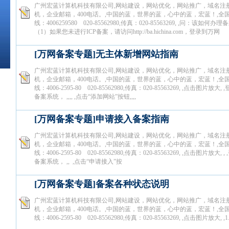
广州宏蓝计算机科技有限公司,网站建设，网站优化，网站推广，域名注
机，企业邮箱，400电话。,中国的蓝，世界的蓝，心中的蓝，宏蓝！,全
线：4006259580 020-85562980,传真：020-85563269, ,问：该如何办
（1）如果您未进行ICP备案，请访问http://ba.hichina.com，登录到万网
[万网备案专题]无主体新增网站指南
广州宏蓝计算机科技有限公司,网站建设，网站优化，网站推广，域名注
机，企业邮箱，400电话。,中国的蓝，世界的蓝，心中的蓝，宏蓝！,全
线：4006-2595-80 020-85562980,传真：020-85563269, ,点击图片放大
备案系统， ,,,, ,点击“添加网站”按钮,,,,
[万网备案专题]申请接入备案指南
广州宏蓝计算机科技有限公司,网站建设，网站优化，网站推广，域名注
机，企业邮箱，400电话。,中国的蓝，世界的蓝，心中的蓝，宏蓝！,全
线：4006-2595-80 020-85562980,传真：020-85563269, ,点击图片放大,
备案系统， ,, ,点击“申请接入”按
[万网备案专题]备案各种状态说明
广州宏蓝计算机科技有限公司,网站建设，网站优化，网站推广，域名注
机，企业邮箱，400电话。,中国的蓝，世界的蓝，心中的蓝，宏蓝！,全
线：4006-2595-80 020-85562980,传真：020-85563269, ,点击图片放大