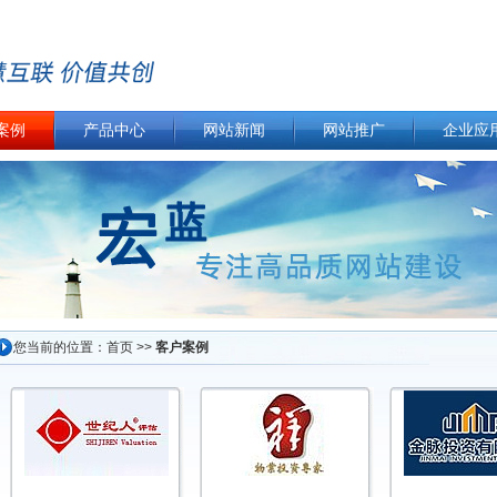
案例
产品中心
网站新闻
网站推广
企业应
您当前的位置：
首页
>>
客户案例