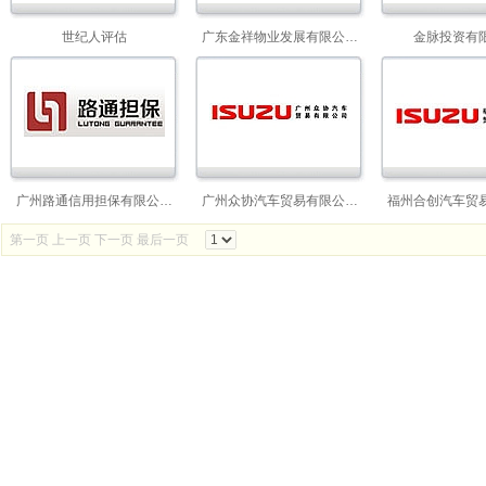
世纪人评估
广东金祥物业发展有限公…
金脉投资有
广州路通信用担保有限公…
广州众协汽车贸易有限公…
福州合创汽车贸
第一页 上一页
下一页 最后一页