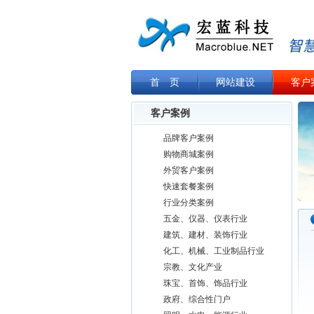
首 页
网站建设
客户
客户案例
品牌客户案例
购物商城案例
外贸客户案例
快速套餐案例
行业分类案例
五金、仪器、仪表行业
建筑、建材、装饰行业
化工、机械、工业制品行业
宗教、文化产业
珠宝、首饰、饰品行业
政府、综合性门户